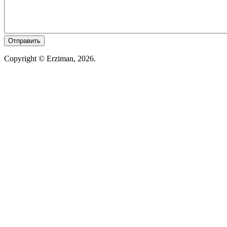
Copyright © Erziman, 2026.