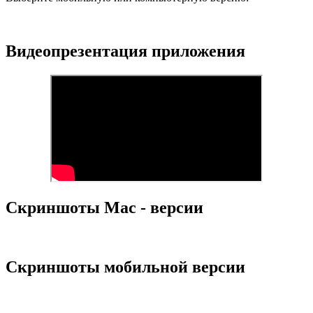
Видеопрезентация приложения
Скриншоты Mac - версии
Скриншоты мобильной версии