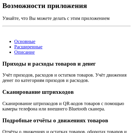
Возможности приложения
Узнайте, что Вы можете делать с этим приложением
Основные
Расширенные
Описание
Приходы и расходы товаров и денег
Учёт приходов, расходов и остатков товаров. Учёт движения
денег по категориям приходов и расходов.
Сканирование штрихкодов
Сканирование штрихкодов и QR-кодов товаров c помощью
камеры телефона или внешнего Bluetooth сканера.
Подробные отчёты о движениях товаров
Отчёты о движениях и остатках товаров, оборотах товаров и