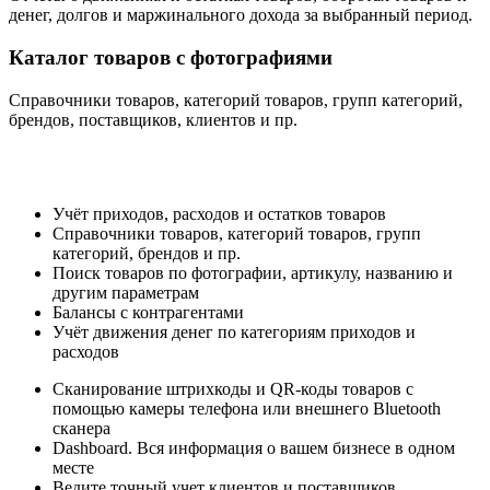
денег, долгов и маржинального дохода за выбранный период.
Каталог товаров с фотографиями
Справочники товаров, категорий товаров, групп категорий,
брендов, поставщиков, клиентов и пр.
Учёт приходов, расходов и остатков товаров
Справочники товаров, категорий товаров, групп
категорий, брендов и пр.
Поиск товаров по фотографии, артикулу, названию и
другим параметрам
Балансы с контрагентами
Учёт движения денег по категориям приходов и
расходов
Сканирование штрихкоды и QR-коды товаров c
помощью камеры телефона или внешнего Bluetooth
сканера
Dashboard. Вся информация о вашем бизнесе в одном
месте
Ведите точный учет клиентов и поставщиков